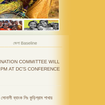
জেলা Baseline
NATION COMMITTEE WILL
0 PM AT DC’S CONFERENCE
ফি সোনালী ব্যাংক লিঃ কুড়িগ্রাম শাখায়