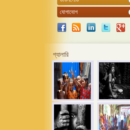
যোগাযোগ
গ্যালারি