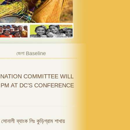
জেলা Baseline
NATION COMMITTEE WILL
0 PM AT DC’S CONFERENCE
ফি সোনালী ব্যাংক লিঃ কুড়িগ্রাম শাখায়