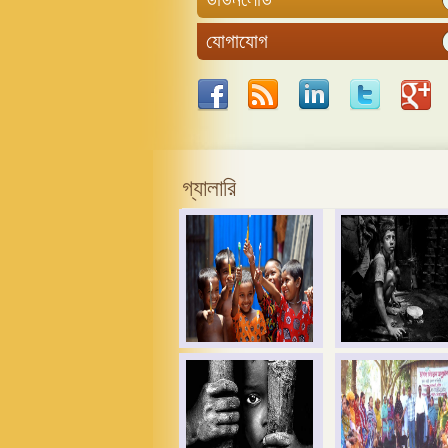
যোগাযোগ
গ্যালারি