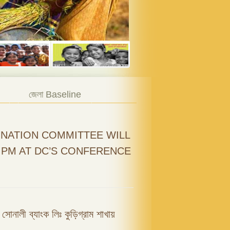
জেলা Baseline
NATION COMMITTEE WILL
0 PM AT DC’S CONFERENCE
ফি সোনালী ব্যাংক লিঃ কুড়িগ্রাম শাখায়