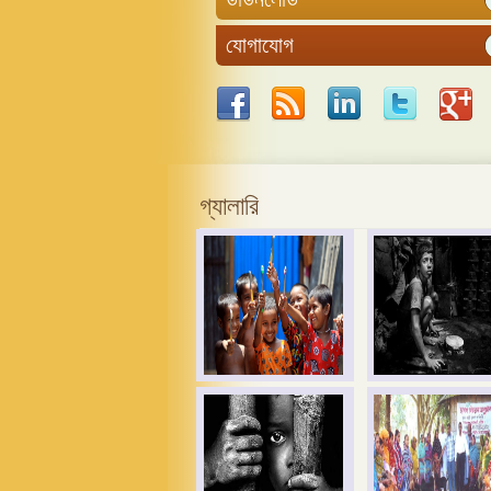
যোগাযোগ
গ্যালারি