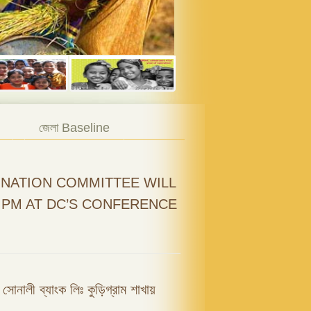
জেলা Baseline
NATION COMMITTEE WILL
0 PM AT DC’S CONFERENCE
ফি সোনালী ব্যাংক লিঃ কুড়িগ্রাম শাখায়