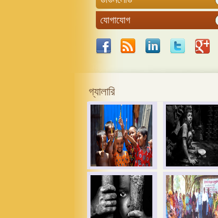
যোগাযোগ
গ্যালারি