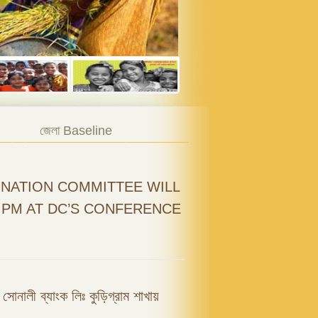
জেলা Baseline
NATION COMMITTEE WILL
0 PM AT DC’S CONFERENCE
ফি সোনালী ব্যাংক লিঃ কুড়িগ্রাম শাখায়