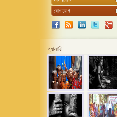
যোগাযোগ
গ্যালারি