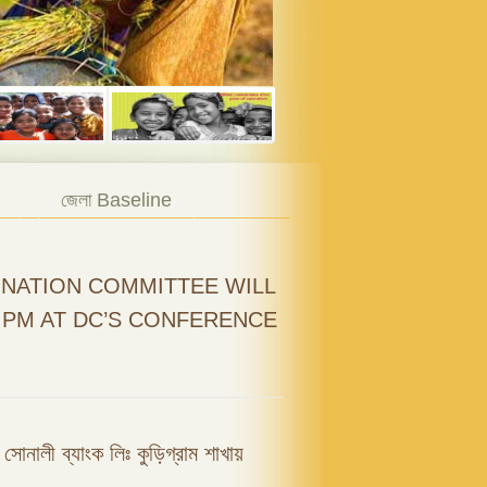
জেলা Baseline
NATION COMMITTEE WILL
0 PM AT DC’S CONFERENCE
ফি সোনালী ব্যাংক লিঃ কুড়িগ্রাম শাখায়