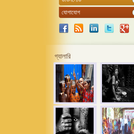
যোগাযোগ
গ্যালারি