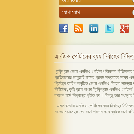
যোগাযোগ
এনজিও পোর্টালের ব্যয় নির্বাহের নিমিত
কুড়িগ্রাম জেলা এনজিও পোর্টাল পরিচালনা নীতিমালার 
প্রতিবছরের জানুয়ারি মাসের প্রথম সপ্তাহের মধ্যে এন
খ্রিস্টাব্দ তারিখ অনুষ্ঠিত জেলা এনজিও বিষয়ক সমন্ব
লিমিটেড, কুড়িগ্রাম শাখার “কুড়িগ্রাম এনজিও পোর্টা
করবেন মর্মে সিদ্ধান্ত গৃহীত হয়। কিন্তু তার সংস্থা
এমতাবস্থায় এনজিও পোর্টালের ব্যয় নির্বাহের নিমিত্ত
নং-৩৩০১৪০২৪ তে জমা প্রদান করে ব্যাংক জমা রশিদে