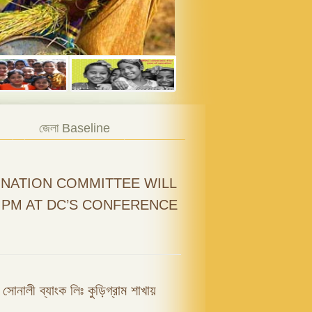
জেলা Baseline
NATION COMMITTEE WILL
0 PM AT DC’S CONFERENCE
ফি সোনালী ব্যাংক লিঃ কুড়িগ্রাম শাখায়