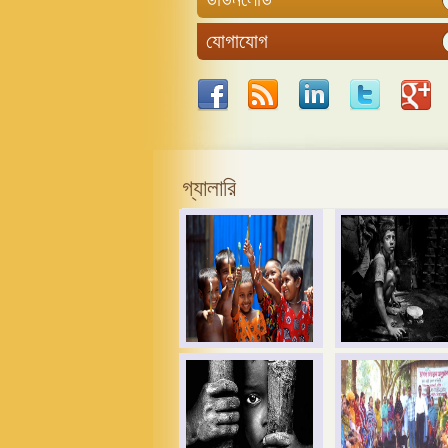
যোগাযোগ
গ্যালারি