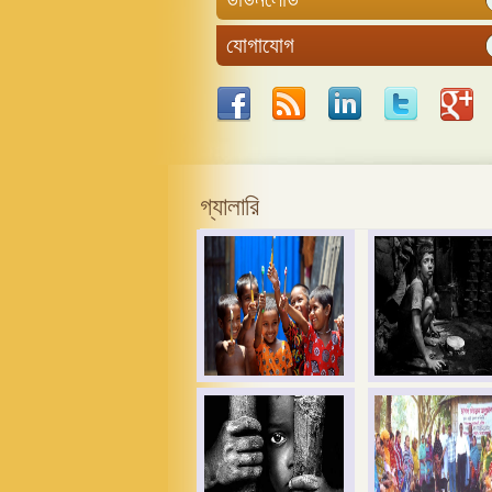
যোগাযোগ
গ্যালারি