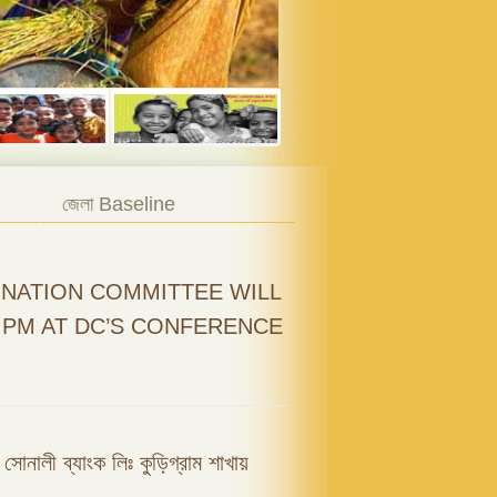
জেলা Baseline
NATION COMMITTEE WILL
0 PM AT DC’S CONFERENCE
ফি সোনালী ব্যাংক লিঃ কুড়িগ্রাম শাখায়