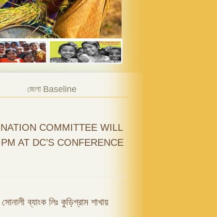
জেলা Baseline
NATION COMMITTEE WILL
0 PM AT DC’S CONFERENCE
ফি সোনালী ব্যাংক লিঃ কুড়িগ্রাম শাখায়