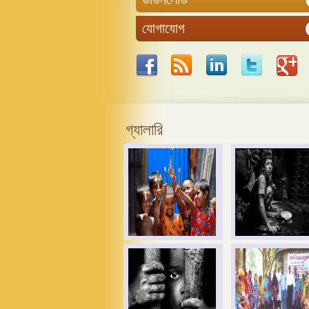
যোগাযোগ
গ্যালারি