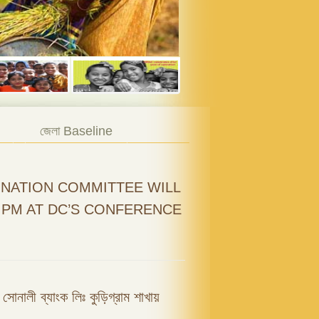
জেলা Baseline
NATION COMMITTEE WILL
0 PM AT DC’S CONFERENCE
ফি সোনালী ব্যাংক লিঃ কুড়িগ্রাম শাখায়