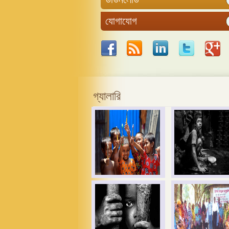
যোগাযোগ
গ্যালারি