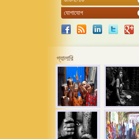
যোগাযোগ
গ্যালারি