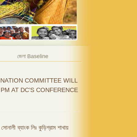
জেলা Baseline
NATION COMMITTEE WILL
0 PM AT DC’S CONFERENCE
ফি সোনালী ব্যাংক লিঃ কুড়িগ্রাম শাখায়