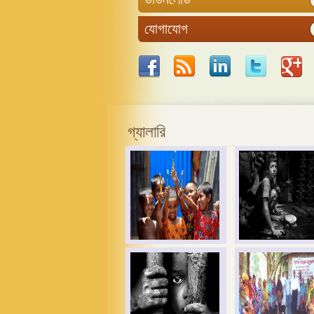
যোগাযোগ
গ্যালারি