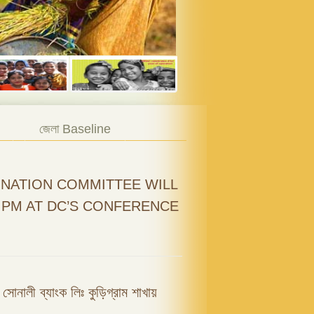
জেলা Baseline
NATION COMMITTEE WILL
0 PM AT DC’S CONFERENCE
ফি সোনালী ব্যাংক লিঃ কুড়িগ্রাম শাখায়